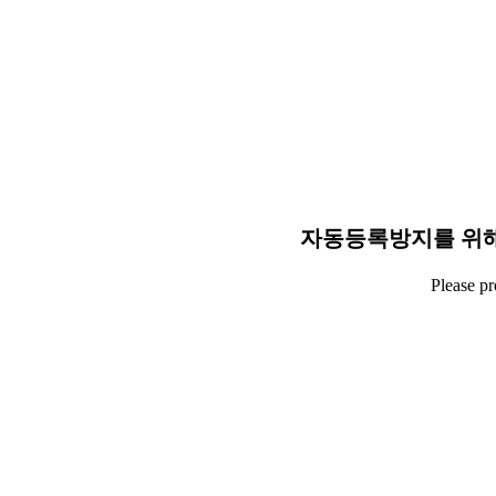
자동등록방지를 위해
Please p