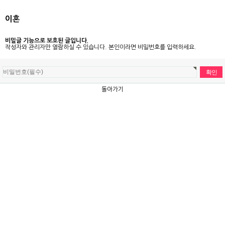
이혼
비밀글 기능으로 보호된 글입니다.
작성자와 관리자만 열람하실 수 있습니다. 본인이라면 비밀번호를 입력하세요.
돌아가기