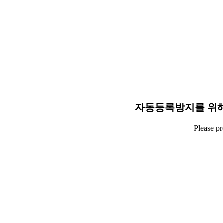
자동등록방지를 위해
Please p